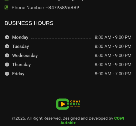
Phone Number: +84793896889
BUSINESS HOURS
Monday
8:00 AM - 9:00 PM
Tuesday
8:00 AM - 9:00 PM
Wednessday
8:00 AM - 9:00 PM
Thursday
8:00 AM - 9:00 PM
Friday
8:00 AM - 7:00 PM
@2025. All Right Reserved. Designed and Developed by
COWI
Autobiz