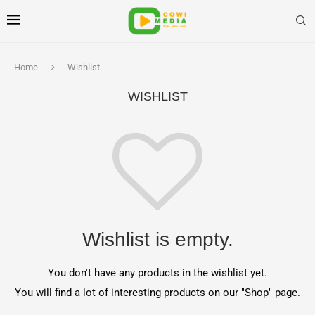
Home
Wishlist
WISHLIST
Wishlist is empty.
You don't have any products in the wishlist yet.
You will find a lot of interesting products on our "Shop" page.