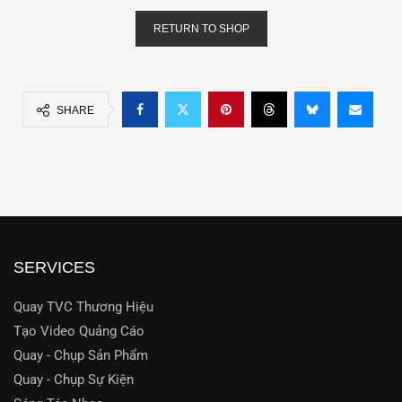
RETURN TO SHOP
SHARE
SERVICES
Quay TVC Thương Hiệu
Tạo Video Quảng Cáo
Quay - Chụp Sản Phẩm
Quay - Chụp Sự Kiện