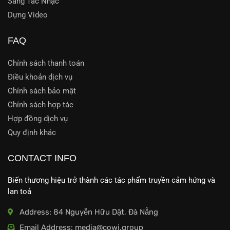
Sáng Tác Nhạc
Dựng Video
FAQ
Chính sách thanh toán
Điều khoản dịch vụ
Chính sách bảo mật
Chính sách hợp tác
Hợp đồng dịch vụ
Quy định khác
CONTACT INFO
Biến thương hiệu trở thành các tác phẩm truyền cảm hứng và
lan toả
Address: 84 Nguyễn Hữu Dật, Đà Nẵng
Email Address: media@cowi.group